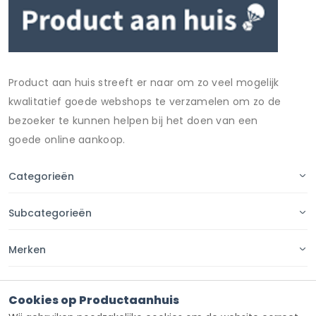
Product aan huis streeft er naar om zo veel mogelijk
kwalitatief goede webshops te verzamelen om zo de
bezoeker te kunnen helpen bij het doen van een
goede online aankoop.
Categorieën
Subcategorieën
Merken
Pagina's
Cookies op Productaanhuis