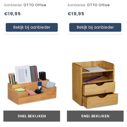
Aanbieder:
OTTO Office
Aanbieder:
OTTO Office
€19,95
€19,95
Bekijk bij aanbieder
Bekijk bij aanbieder
SNEL BEKIJKEN
SNEL BEKIJKEN