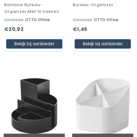
Bamboe Bureau-
Bureau-Organizer
Organizer Met 10 Vakken
Aanbieder:
OTTO Office
Aanbieder:
OTTO Office
€20,92
€1,45
Bekijk bij aanbieder
Bekijk bij aanbieder