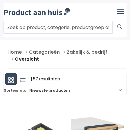
Home
Categorieën
Zakelijk & bedrijf
Overzicht
| 57 resultaten
Sorteer op: