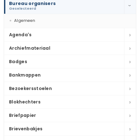
Bureau organisers
›
Geselecteerd
Algemeen
›
Agenda's
›
Archiefmateriaal
›
Badges
›
Bankmappen
›
Bezoekersstoelen
›
Blokhechters
›
Briefpapier
›
Brievenbakjes