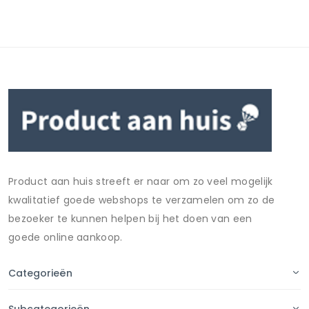
Product aan huis streeft er naar om zo veel mogelijk
kwalitatief goede webshops te verzamelen om zo de
bezoeker te kunnen helpen bij het doen van een
goede online aankoop.
Categorieën
Subcategorieën