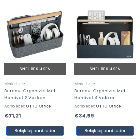
SNEL BEKIJKEN
SNEL BEKIJKEN
Merk: Leitz
Merk: Leitz
Bureau-Organizer Met
Bureau-Organizer Met
Handvat 2 Vakken
Handvat 4 Vakken
Aanbieder:
OTTO Office
Aanbieder:
OTTO Office
€71,21
€34,59
Bekijk bij aanbieder
Bekijk bij aanbieder