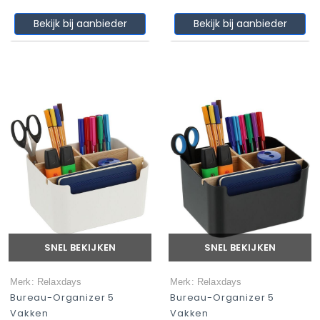
Bekijk bij aanbieder
Bekijk bij aanbieder
SNEL BEKIJKEN
SNEL BEKIJKEN
Merk: Relaxdays
Merk: Relaxdays
Bureau-Organizer 5
Bureau-Organizer 5
Vakken
Vakken