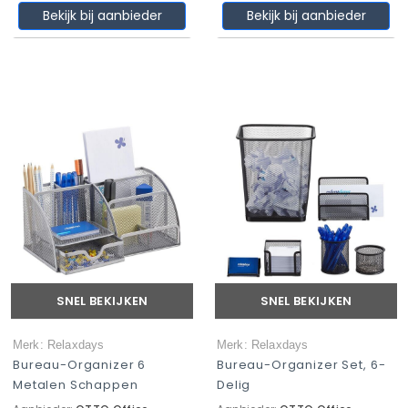
Bekijk bij aanbieder
Bekijk bij aanbieder
SNEL BEKIJKEN
SNEL BEKIJKEN
Merk: Relaxdays
Merk: Relaxdays
Bureau-Organizer 6
Bureau-Organizer Set, 6-
Metalen Schappen
Delig