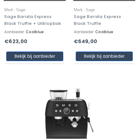
Merk: Sage
Merk: Sage
Sage Barista Express
Sage Barista Express
Black Truffle + Uitklopbak
Black Truffle
Aanbieder:
Coolblue
Aanbieder:
Coolblue
€623,00
€549,00
Bekijk bij aanbieder
Bekijk bij aanbieder