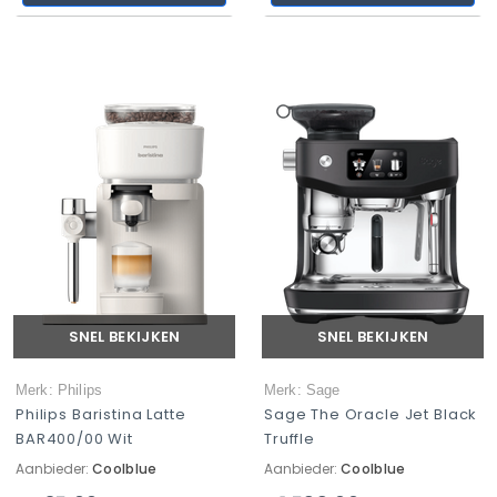
SNEL BEKIJKEN
SNEL BEKIJKEN
Merk: Philips
Merk: Sage
Philips Baristina Latte
Sage The Oracle Jet Black
BAR400/00 Wit
Truffle
Aanbieder:
Coolblue
Aanbieder:
Coolblue