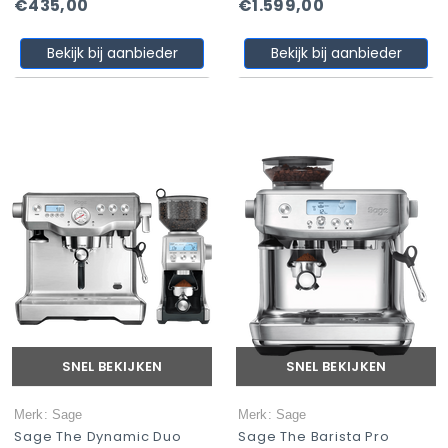
€435,00
€1.599,00
Bekijk bij aanbieder
Bekijk bij aanbieder
SNEL BEKIJKEN
SNEL BEKIJKEN
Merk: Sage
Merk: Sage
Sage The Dynamic Duo
Sage The Barista Pro