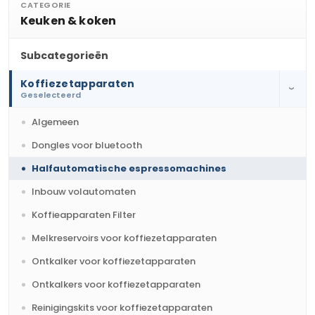
CATEGORIE
Keuken & koken
Subcategorieën
Koffiezetapparaten
›
Geselecteerd
Algemeen
Dongles voor bluetooth
Halfautomatische espressomachines
Inbouw volautomaten
Koffieapparaten Filter
Melkreservoirs voor koffiezetapparaten
Ontkalker voor koffiezetapparaten
Ontkalkers voor koffiezetapparaten
Reinigingskits voor koffiezetapparaten