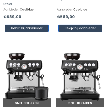
Steel
Aanbieder:
Coolblue
Aanbieder:
Coolblue
€589,00
€589,00
Bekijk bij aanbieder
Bekijk bij aanbieder
SNEL BEKIJKEN
SNEL BEKIJKEN