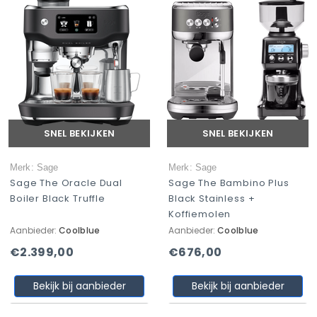
SNEL BEKIJKEN
SNEL BEKIJKEN
Merk: Sage
Merk: Sage
Sage The Oracle Dual
Sage The Bambino Plus
Boiler Black Truffle
Black Stainless +
Koffiemolen
Aanbieder:
Coolblue
Aanbieder:
Coolblue
€2.399,00
€676,00
Bekijk bij aanbieder
Bekijk bij aanbieder