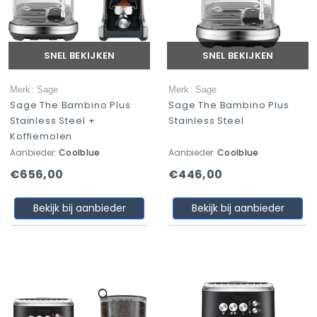
SNEL BEKIJKEN
SNEL BEKIJKEN
Merk: Sage
Merk: Sage
Sage The Bambino Plus
Sage The Bambino Plus
Stainless Steel +
Stainless Steel
Koffiemolen
Aanbieder:
Coolblue
Aanbieder:
Coolblue
€656,00
€446,00
Bekijk bij aanbieder
Bekijk bij aanbieder