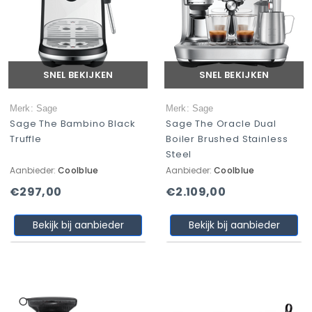
SNEL BEKIJKEN
SNEL BEKIJKEN
Merk: Sage
Merk: Sage
Sage The Bambino Black
Sage The Oracle Dual
Truffle
Boiler Brushed Stainless
Steel
Aanbieder:
Coolblue
Aanbieder:
Coolblue
€297,00
€2.109,00
Bekijk bij aanbieder
Bekijk bij aanbieder