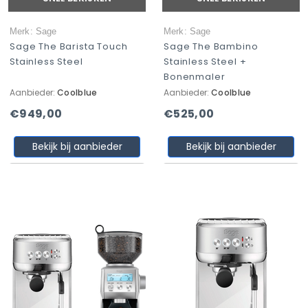
Merk: Sage
Merk: Sage
Sage The Barista Touch
Sage The Bambino
Stainless Steel
Stainless Steel +
Bonenmaler
Aanbieder:
Coolblue
Aanbieder:
Coolblue
€949,00
€525,00
Bekijk bij aanbieder
Bekijk bij aanbieder