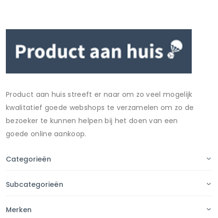
Product aan huis streeft er naar om zo veel mogelijk
kwalitatief goede webshops te verzamelen om zo de
bezoeker te kunnen helpen bij het doen van een
goede online aankoop.
Categorieën
Subcategorieën
Merken