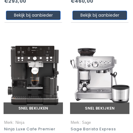
€293,00
€460,00
Bekijk bij aanbieder
Bekijk bij aanbieder
SNEL BEKIJKEN
SNEL BEKIJKEN
Merk: Ninja
Merk: Sage
Ninja Luxe Cafe Premier
Sage Barista Express