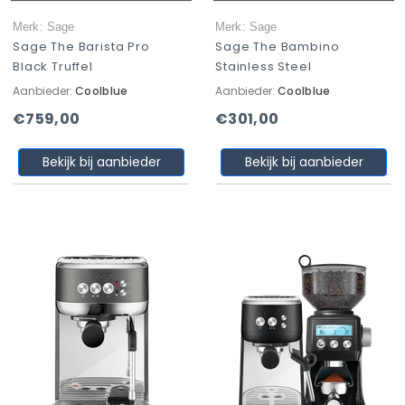
Merk: Sage
Merk: Sage
Sage The Barista Pro
Sage The Bambino
Black Truffel
Stainless Steel
Aanbieder:
Coolblue
Aanbieder:
Coolblue
€759,00
€301,00
Bekijk bij aanbieder
Bekijk bij aanbieder