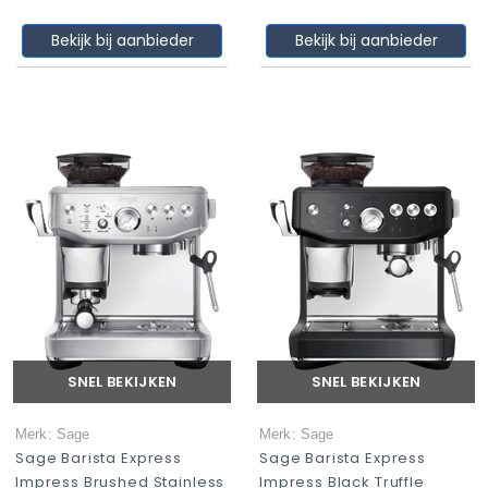
Bekijk bij aanbieder
Bekijk bij aanbieder
SNEL BEKIJKEN
SNEL BEKIJKEN
Merk: Sage
Merk: Sage
Sage Barista Express
Sage Barista Express
Impress Brushed Stainless
Impress Black Truffle