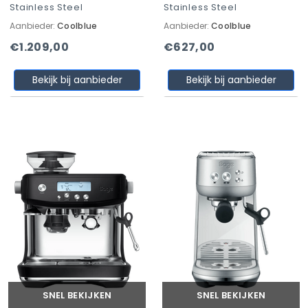
Stainless Steel
Stainless Steel
Aanbieder:
Coolblue
Aanbieder:
Coolblue
€1.209,00
€627,00
Bekijk bij aanbieder
Bekijk bij aanbieder
SNEL BEKIJKEN
SNEL BEKIJKEN