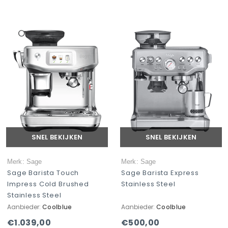
SNEL BEKIJKEN
SNEL BEKIJKEN
Merk: Sage
Merk: Sage
Sage Barista Touch
Sage Barista Express
Impress Cold Brushed
Stainless Steel
Stainless Steel
Aanbieder:
Coolblue
Aanbieder:
Coolblue
€1.039,00
€500,00