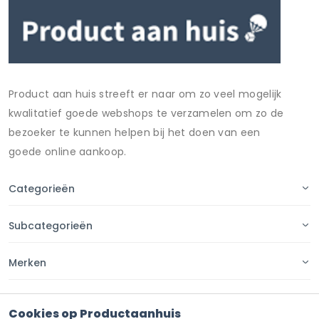
Product aan huis streeft er naar om zo veel mogelijk
kwalitatief goede webshops te verzamelen om zo de
bezoeker te kunnen helpen bij het doen van een
goede online aankoop.
Categorieën
Subcategorieën
Merken
Pagina's
Cookies op Productaanhuis