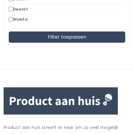
Dewalt
Makita
Filter toepassen
Product aan huis streeft er naar om zo veel mogelijk