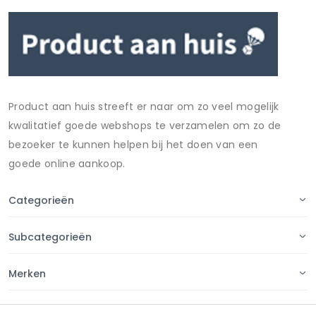
Product aan huis streeft er naar om zo veel mogelijk
kwalitatief goede webshops te verzamelen om zo de
bezoeker te kunnen helpen bij het doen van een
goede online aankoop.
Categorieën
Subcategorieën
Merken
Pagina's